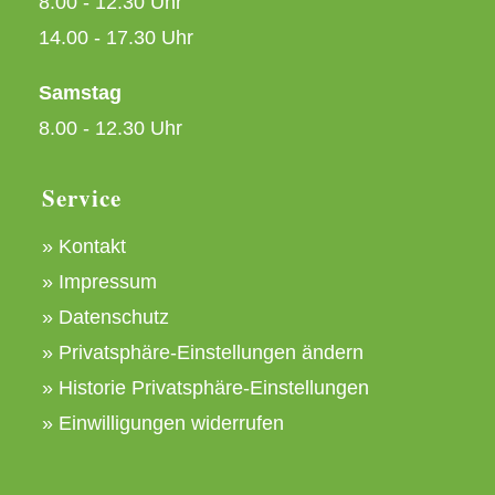
8:00 - 12.30 Uhr
14.00 - 17.30 Uhr
Samstag
8.00 - 12.30 Uhr
Service
» Kontakt
» Impressum
» Datenschutz
»
Privatsphäre-Einstellungen ändern
»
Historie Privatsphäre-Einstellungen
»
Einwilligungen widerrufen