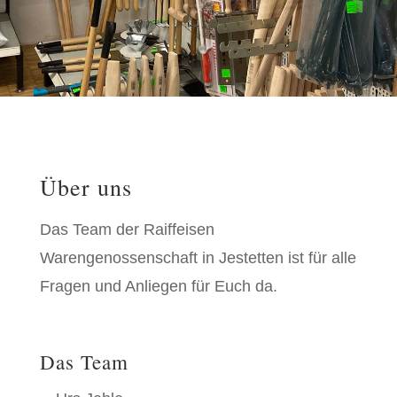
Über uns
Das Team der Raiffeisen
Warengenossenschaft in Jestetten ist für alle
Fragen und Anliegen für Euch da.
Das Team