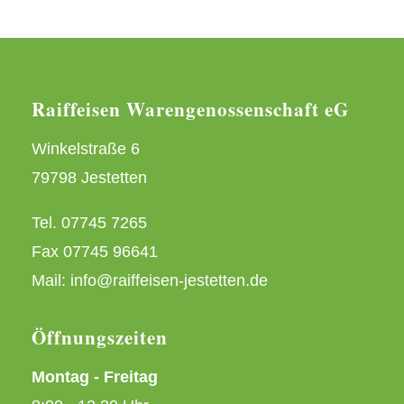
Raiffeisen Warengenossenschaft eG
Winkelstraße 6
79798 Jestetten
Tel. 07745 7265
Fax 07745 96641
Mail: info@raiffeisen-jestetten.de
Öffnungszeiten
Montag - Freitag